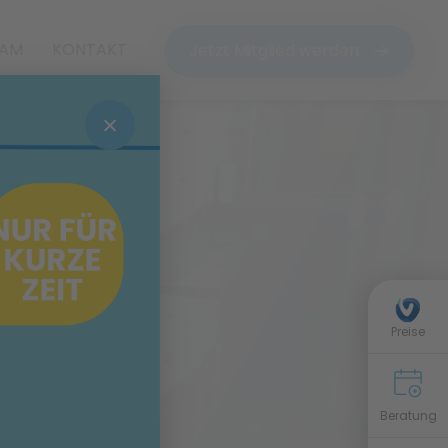
EAM
KONTAKT
Jetzt Mitglied werden
Preise
Beratung