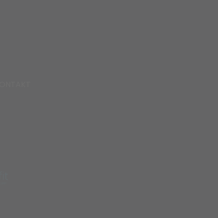
ONTAKT