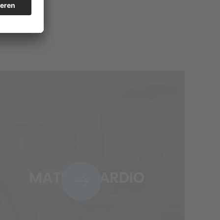
MATRIX CARDIO