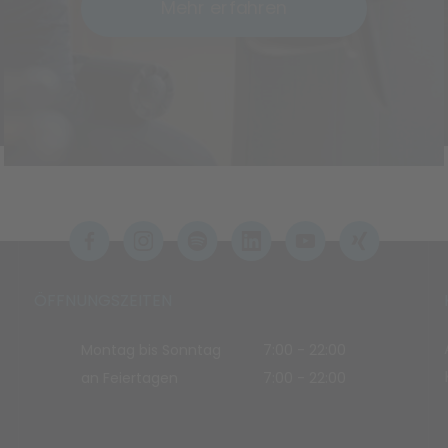
Mehr erfahren
ÖFFNUNGSZEITEN
Montag bis Sonntag
7:00 - 22:00
an Feiertagen
7:00 - 22:00