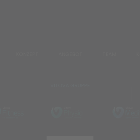
KONZEPT
ANGEBOT
TEAM
K
VITOVA GRUPPE