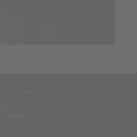
KONTAKTANFRAGE
Allgemeine Anfrage
Kündigungsformular