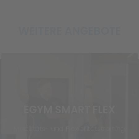
WEITERE ANGEBOTE
EGYM SMART FLEX
Mobilitäts- und Flexibilitätstraining