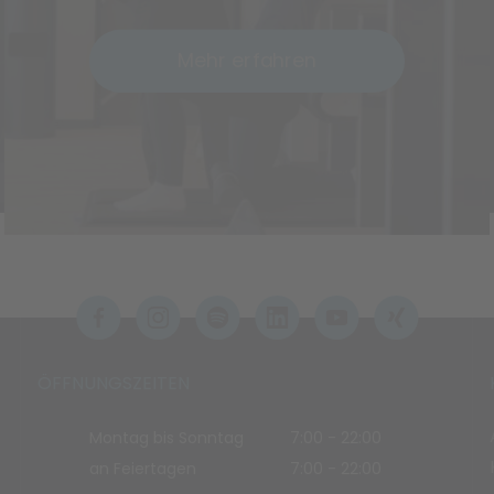
Mehr erfahren
ÖFFNUNGSZEITEN
Montag bis Sonntag
7:00 - 22:00
an Feiertagen
7:00 - 22:00