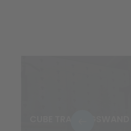
CUBE TRAININGSWAND