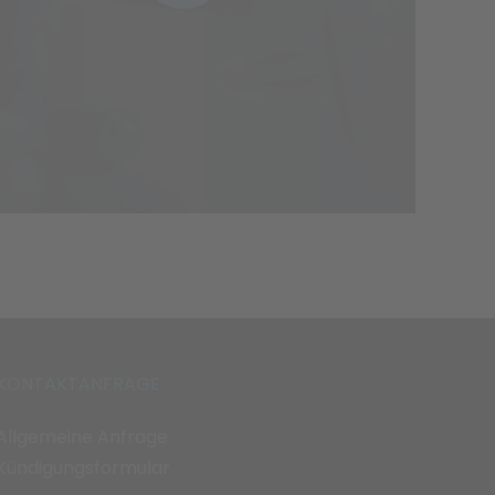
KONTAKTANFRAGE
Allgemeine Anfrage
Kündigungsformular