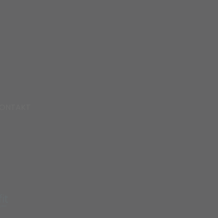
ONTAKT