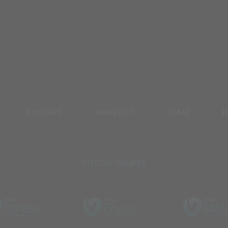
KONZEPT
ANGEBOT
TEAM
K
VITOVA GRUPPE