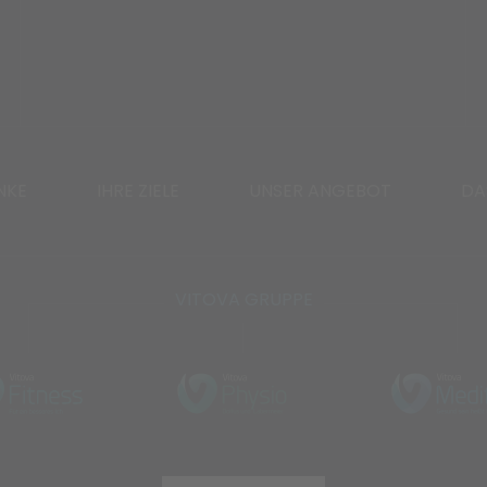
NKE
IHRE ZIELE
UNSER ANGEBOT
DA
VITOVA GRUPPE