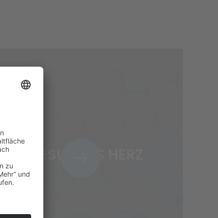
GESUNDES HERZ