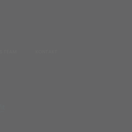
S TEAM
KONTAKT