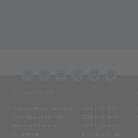
ÖFFNUNGSZEITEN
Montag, Mittwoch & Freitag
08.00 bis 21.30 Uhr
Dienstag & Donnerstag
07.00 bis 21.30 Uhr
Samstag & Sonntag
09.00 bis 14.00 Uhr
an Feiertagen
10.00 bis 14.00 Uhr