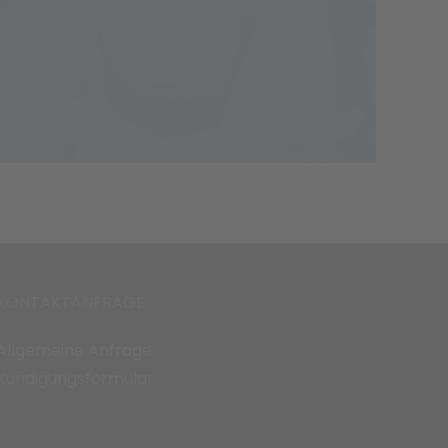
KONTAKTANFRAGE
Allgemeine Anfrage
Kündigungsformular