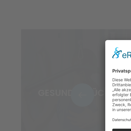
GESUNDER RÜCKEN