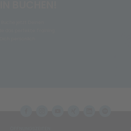
IN BUCHEN!
 Buche jetzt Deinen
e das perfekte Training
 Dich persönlich
ÖFFNUNGSZEITEN