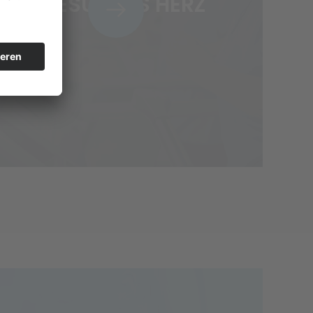
GESUNDES HERZ