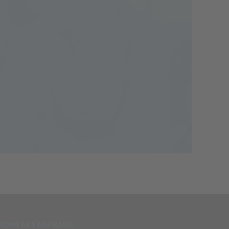
KONTAKTANFRAGE