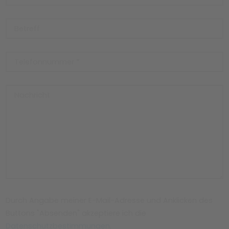
Durch Angabe meiner E-Mail-Adresse und Anklicken des
Buttons "Absenden" akzeptiere ich die
Datenschutzbestimmungen
.