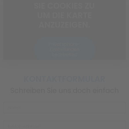
SIE COOKIES ZU
UM DIE KARTE
ANZUZEIGEN.
Privatsphäre-
Einstellungen
bearbeiten
KONTAKTFORMULAR
Schreiben Sie uns doch einfach